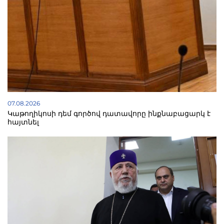
07.08.2026
Կաթողիկոսի դեմ գործով դատավորը ինքնաբացարկ է
հայտնել