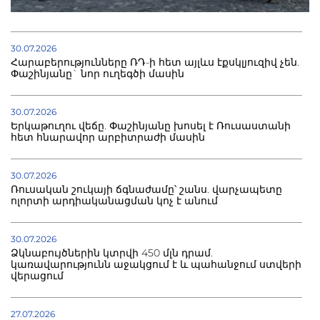
30.07.2026
Հարաբերությունները ՌԴ-ի հետ այլևս էքսկլյուզիվ չեն.
Փաշինյանը` նոր ուղեգծի մասին
30.07.2026
Երկաթուղու վեճը. Փաշինյանը խոսել է Ռուսաստանի
հետ հնարավոր արբիտրաժի մասին
30.07.2026
Ռուսական շուկայի ճգնաժամը՝ շանս. վարչապետը
ոլորտի արդիականացման կոչ է անում
30.07.2026
Ձկնաբույծներին կտրվի 450 մլն դրամ.
կառավարությունն աջակցում է և պահանջում ստվերի
վերացում
27.07.2026