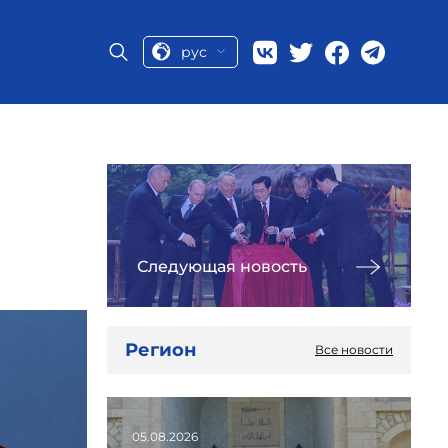
рус
Следующая новость
Регион
Все новости
05.08.2026