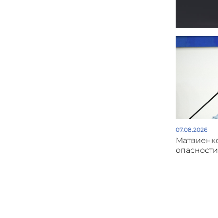
07.08.2026
Матвиенк
опасности